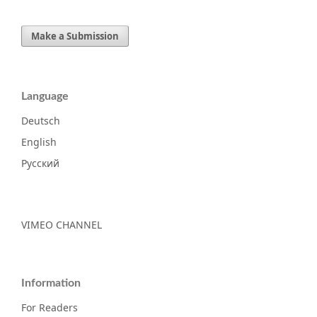
Make a Submission
Language
Deutsch
English
Русский
VIMEO CHANNEL
Information
For Readers