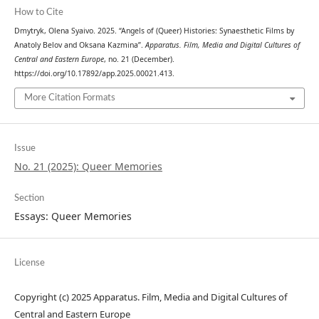
How to Cite
Dmytryk, Olena Syaivo. 2025. “Angels of (Queer) Histories: Synaesthetic Films by
Anatoly Belov and Oksana Kazmina”.
Apparatus. Film, Media and Digital Cultures of
Central and Eastern Europe
, no. 21 (December).
https://doi.org/10.17892/app.2025.00021.413.
More Citation Formats
Issue
No. 21 (2025): Queer Memories
Section
Essays: Queer Memories
License
Copyright (c) 2025 Apparatus. Film, Media and Digital Cultures of
Central and Eastern Europe