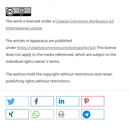
This work is licensed under a
Creative Commons Attribution 4.0
International License
.
The articles in Apparatus are published
under
https://creativecommons.org/licenses/by/4.0/
This license
does not apply to the media referenced, which are subject to the
individual rights owner's terms.
The authors hold the copyright without restrictions and retain
publishing rights without restrictions.