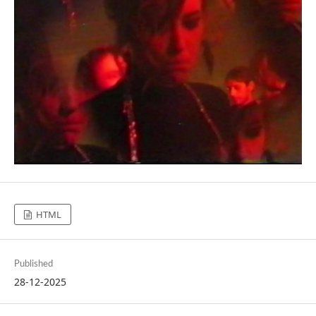
HTML
Published
28-12-2025