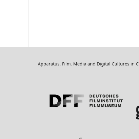
Apparatus. Film, Media and Digital Cultures in