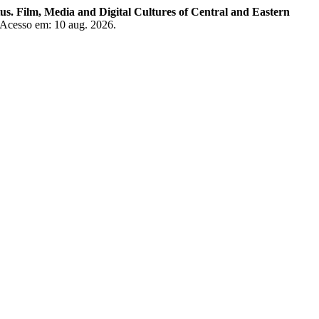
s. Film, Media and Digital Cultures of Central and Eastern
. Acesso em: 10 aug. 2026.