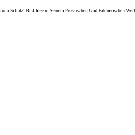
Bruno Schulz‘ Bild-Idee in Seinem Prosaischen Und Bildnerischen Wer